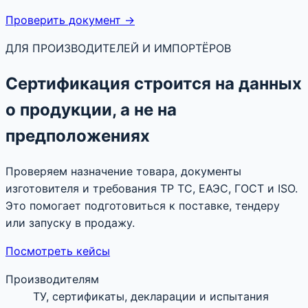
Проверить документ →
ДЛЯ ПРОИЗВОДИТЕЛЕЙ И ИМПОРТЁРОВ
Сертификация строится на данных
о продукции, а не на
предположениях
Проверяем назначение товара, документы
изготовителя и требования ТР ТС, ЕАЭС, ГОСТ и ISO.
Это помогает подготовиться к поставке, тендеру
или запуску в продажу.
Посмотреть кейсы
Производителям
ТУ, сертификаты, декларации и испытания