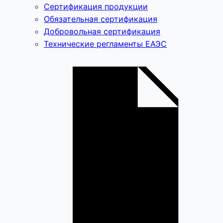
Сертификация продукции
Обязательная сертификация
Добровольная сертификация
Технические регламенты ЕАЭС