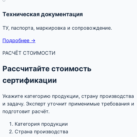
Техническая документация
ТУ, паспорта, маркировка и сопровождение.
Подробнее →
РАСЧЁТ СТОИМОСТИ
Рассчитайте стоимость
сертификации
Укажите категорию продукции, страну производства
и задачу. Эксперт уточнит применимые требования и
подготовит расчёт.
Категория продукции
Страна производства