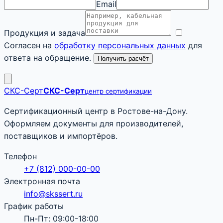
Email
Продукция и задача
Согласен на
обработку персональных данных
для
ответа на обращение.
Получить расчёт
СКС-Серт
СКС-Серт
центр сертификации
Сертификационный центр в Ростове-на-Дону.
Оформляем документы для производителей,
поставщиков и импортёров.
Телефон
+7 (812) 000-00-00
Электронная почта
info@skssert.ru
График работы
Пн-Пт: 09:00-18:00