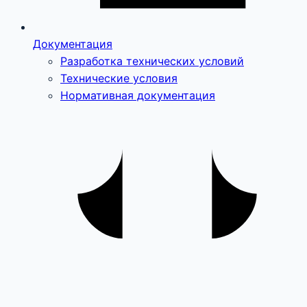
Документация
Разработка технических условий
Технические условия
Нормативная документация