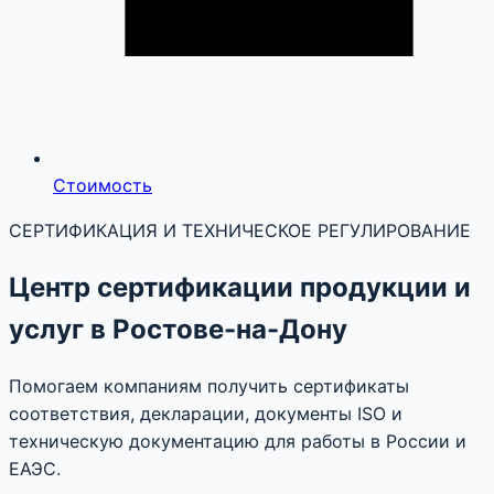
Стоимость
СЕРТИФИКАЦИЯ И ТЕХНИЧЕСКОЕ РЕГУЛИРОВАНИЕ
Центр сертификации продукции и
услуг в Ростове-на-Дону
Помогаем компаниям получить сертификаты
соответствия, декларации, документы ISO и
техническую документацию для работы в России и
ЕАЭС.