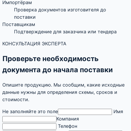
Импортёрам
Проверка документов изготовителя до
поставки
Поставщикам
Подтверждение для заказчика или тендера
КОНСУЛЬТАЦИЯ ЭКСПЕРТА
Проверьте необходимость
документа до начала поставки
Опишите продукцию. Мы сообщим, какие исходные
данные нужны для определения схемы, сроков и
стоимости.
Не заполняйте это поле
Имя
Компания
Телефон