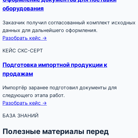
оборудования
Заказчик получил согласованный комплект исходных
данных для дальнейшего оформления.
Разобрать кейс →
КЕЙС СКС-СЕРТ
Подготовка импортной продукции к
продажам
Импортёр заранее подготовил документы для
следующего этапа работ.
Разобрать кейс →
БАЗА ЗНАНИЙ
Полезные материалы перед