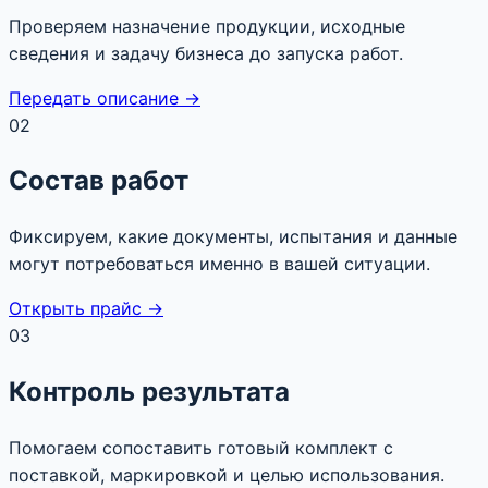
Проверяем назначение продукции, исходные
сведения и задачу бизнеса до запуска работ.
Передать описание →
02
Состав работ
Фиксируем, какие документы, испытания и данные
могут потребоваться именно в вашей ситуации.
Открыть прайс →
03
Контроль результата
Помогаем сопоставить готовый комплект с
поставкой, маркировкой и целью использования.