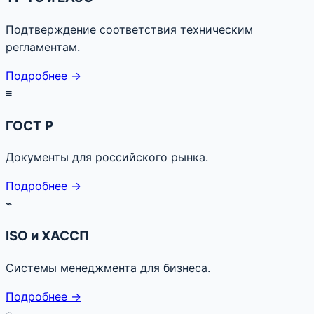
Подтверждение соответствия техническим
регламентам.
Подробнее →
≡
ГОСТ Р
Документы для российского рынка.
Подробнее →
⌁
ISO и ХАССП
Системы менеджмента для бизнеса.
Подробнее →
◌