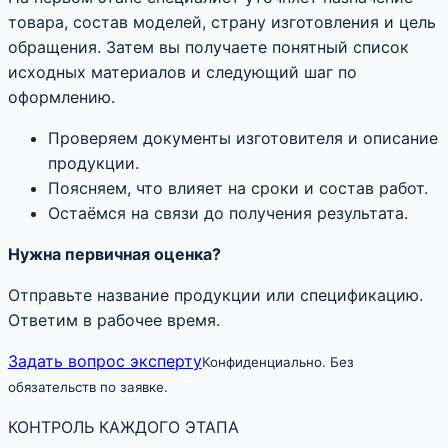
товара, состав моделей, страну изготовления и цель
обращения. Затем вы получаете понятный список
исходных материалов и следующий шаг по
оформлению.
Проверяем документы изготовителя и описание
продукции.
Поясняем, что влияет на сроки и состав работ.
Остаёмся на связи до получения результата.
Нужна первичная оценка?
Отправьте название продукции или спецификацию.
Ответим в рабочее время.
Задать вопрос эксперту
Конфиденциально. Без
обязательств по заявке.
КОНТРОЛЬ КАЖДОГО ЭТАПА