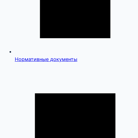
Нормативные документы