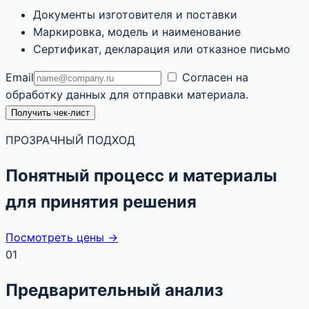
Документы изготовителя и поставки
Маркировка, модель и наименование
Сертификат, декларация или отказное письмо
Email
Согласен на
обработку данных для отправки материала.
Получить чек-лист
ПРОЗРАЧНЫЙ ПОДХОД
Понятный процесс и материалы
для принятия решения
Посмотреть цены →
01
Предварительный анализ