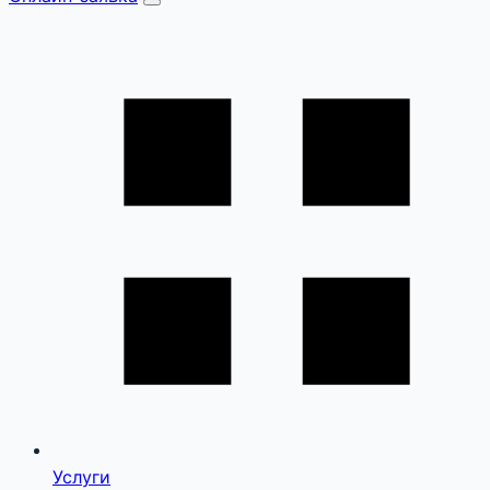
Услуги