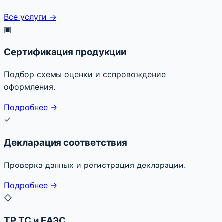
Все услуги →
▣
Сертификация продукции
Подбор схемы оценки и сопровождение
оформления.
Подробнее →
✓
Декларация соответствия
Проверка данных и регистрация декларации.
Подробнее →
◇
ТР ТС и ЕАЭС