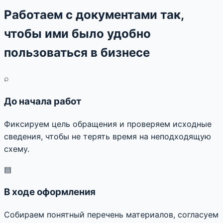
Работаем с документами так,
чтобы ими было удобно
пользоваться в бизнесе
⌕
До начала работ
Фиксируем цель обращения и проверяем исходные
сведения, чтобы не терять время на неподходящую
схему.
▤
В ходе оформления
Собираем понятный перечень материалов, согласуем