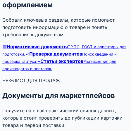
оформлением
Собрали ключевые разделы, которые помогают
подготовить информацию о товаре и понять
требования к документам.
▤
Нормативные документы
ТР ТС, ГОСТ и ориентиры для
✓
Проверка документов
подготовки.
Поиск сведений и
⌁
Статьи экспертов
проверка статуса.
Разъяснения для
производства и поставок.
ЧЕК-ЛИСТ ДЛЯ ПРОДАЖ
Документы для маркетплейсов
Получите на email практический список данных,
которые стоит проверить до публикации карточки
товара и первой поставки.