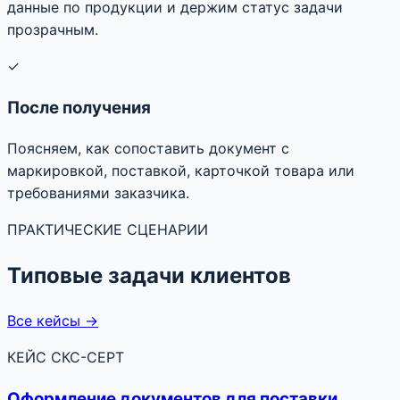
данные по продукции и держим статус задачи
прозрачным.
✓
После получения
Поясняем, как сопоставить документ с
маркировкой, поставкой, карточкой товара или
требованиями заказчика.
ПРАКТИЧЕСКИЕ СЦЕНАРИИ
Типовые задачи клиентов
Все кейсы →
КЕЙС СКС-СЕРТ
Оформление документов для поставки